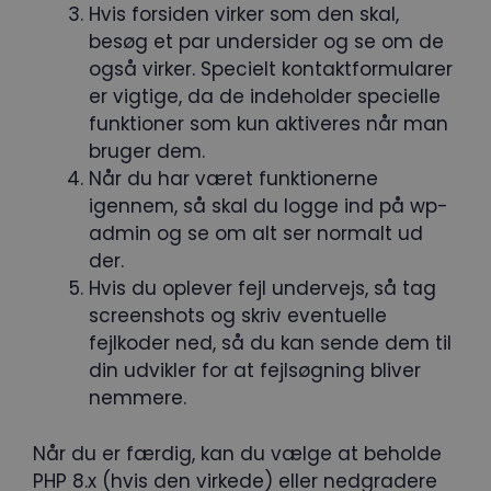
Hvis forsiden virker som den skal,
besøg et par undersider og se om de
også virker. Specielt kontaktformularer
er vigtige, da de indeholder specielle
funktioner som kun aktiveres når man
bruger dem.
Når du har været funktionerne
igennem, så skal du logge ind på wp-
admin og se om alt ser normalt ud
der.
Hvis du oplever fejl undervejs, så tag
screenshots og skriv eventuelle
fejlkoder ned, så du kan sende dem til
din udvikler for at fejlsøgning bliver
nemmere.
Når du er færdig, kan du vælge at beholde
PHP 8.x (hvis den virkede) eller nedgradere